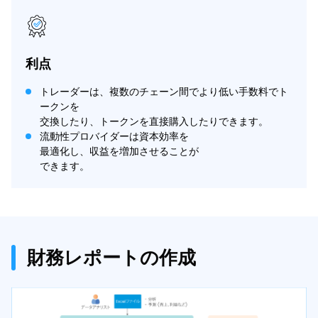
利点
トレーダーは、複数のチェーン間でより低い手数料でト
ークンを
交換したり、トークンを直接購入したりできます。​
流動性プロバイダーは資本効率を
最適化し、収益を増加させることが
できます。
財務レポートの作成