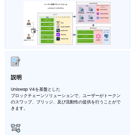
説明
Uniswap V4を基盤とした
ブロックチェーンソリューションで、ユーザーがトークン
のスワップ、ブリッジ、及び流動性の提供を行うことがで
きます。