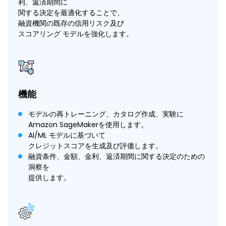
利、返済期間に
関する決定を最適化することで、
融資機関の既存の信用リスク及び
スコアリング モデルを強化します。
機能
モデルの再トレーニング、カタログ作成、実験に
Amazon SageMakerを使用します。
AI/ML モデルに基づいて
クレジットスコアを生成及び評価します。
融資条件、金額、金利、返済期間に関する決定のための
洞察を
提供します。