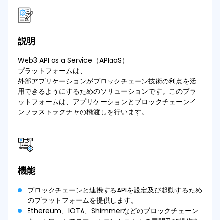
説明
Web3 API as a Service（APIaaS）
プラットフォームは、
外部アプリケーションがブロックチェーン技術の利点を活
用できるようにするためのソリューションです。このプラ
ットフォームは、アプリケーションとブロックチェーンイ
ンフラストラクチャの橋渡しを行います。
機能
ブロックチェーンと連携するAPIを設定及び起動するため
のプラットフォームを提供します。
Ethereum、IOTA、Shimmerなどのブロックチェーン