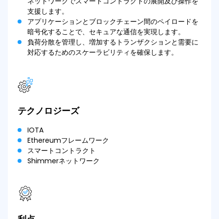
ネットワークでスマートコントラクトの展開及び操作を
支援します。
アプリケーションとブロックチェーン間のペイロードを
暗号化することで、セキュアな通信を実現します。
負荷分散を管理し、増加するトランザクションと需要に
対応するためのスケーラビリティを確保します。
テクノロジーズ
IOTA
Ethereumフレームワーク
スマートコントラクト
Shimmerネットワーク