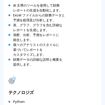
AI 主導のツールを使用して財務
レポートの生成を自動化します。
Excel ファイルからの財務データと
予測を処理及び分析します。
表、グラフ、グラフを含む詳細な
レポートを生成します。
洞察、分析、予測をレポートに
統合します。
個々のアナリストのスタイルに
基づいてレポートを
カスタマイズします。
財務データの詳細な説明と概要を
提供します。
テクノロジズ
Python