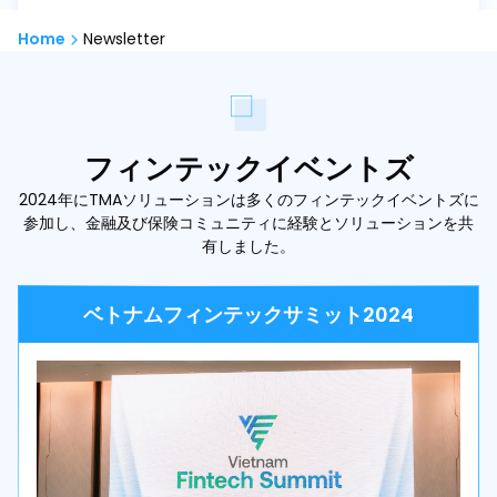
Home
Newsletter
フィンテックイベントズ
2024年にTMAソリューションは多くのフィンテックイベントズに
参加し、金融及び保険コミュニティに経験とソリューションを共
有しました。
ベトナムフィンテックサミット2024