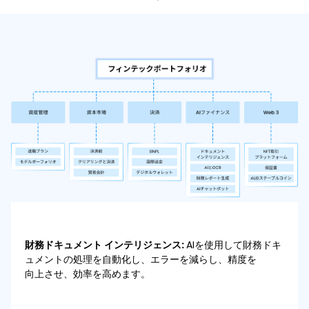
財務ドキュメント インテリジェンス:
AIを使用して財務ドキ
ュメントの処理を自動化し、エラーを減らし、精度を
向上させ、効率を高めます。