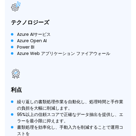
テクノロジーズ
Azure AIサービス
Azure Open AI
Power BI
Azure Web アプリケーション ファイアウォール
利点
繰り返しの書類処理作業を自動化し、処理時間と手作業
の負担を大幅に削減します。
95%以上の信頼スコアで正確なデータ抽出を提供し、エ
ラーを最小限に抑えます。
書類処理を効率化し、手動入力を削減することで運用コ
ストを