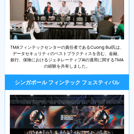
TMAフィンテックセンターの責任者であるCuong Bui氏は、
データセキュリティのベストプラクティスを含む、金融、
銀行、保険におけるジェネレーティブAIの適用に関するTMA
の経験を共有しました。
シンガポール フィンテック フェスティバル