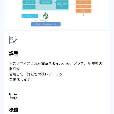
説明
カスタマイズされた文章スタイル、表、グラフ、AI 主導の
洞察を
使用して、詳細な財務レポートを
自動化します。
機能