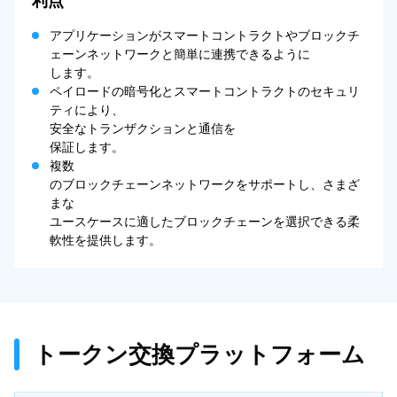
利点
アプリケーションがスマートコントラクトやブロックチ
ェーンネットワークと簡単に連携できるように
します。
ペイロードの暗号化とスマートコントラクトのセキュリ
ティにより、
安全なトランザクションと通信を
保証します。
複数
のブロックチェーンネットワークをサポートし、さまざ
まな
ユースケースに適したブロックチェーンを選択できる柔
軟性を提供します。
トークン交換プラットフォーム