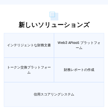
新しいソリューションズ
Web3 APIaaS プラットフォ
インテリジェントな財務文書
ーム
トークン交換プラットフォー
財務レポートの作成
ム
信用スコアリングシステム