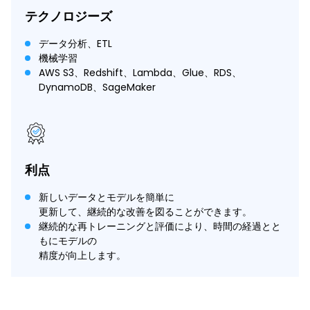
テクノロジーズ
データ分析、ETL
機械学習
AWS S3、Redshift、Lambda、Glue、RDS、
DynamoDB、SageMaker
利点
新しいデータとモデルを簡単に
更新して、継続的な改善を図ることができます。
継続的な再トレーニングと評価により、時間の経過とと
もにモデルの
精度が向上します。