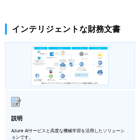
インテリジェントな財務文書
説明
Azure AIサービスと高度な機械学習を活用したソリューシ
ョンです。