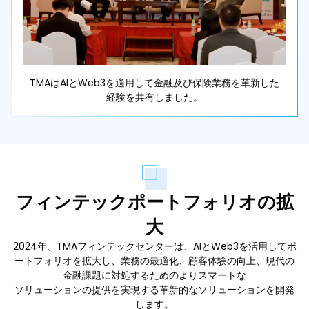
TMAはAIとWeb3を適用して金融及び保険業務を革新した
経験を共有しました。
フィンテックポートフォリオの拡
大
2024年、TMAフィンテックセンターは、AIとWeb3を活用してポ
ートフォリオを拡大し、業務の最適化、顧客体験の向上、現代の
金融課題に対処するためのよりスマートな
ソリューションの提供を実現する革新的なソリューションを開発
します。