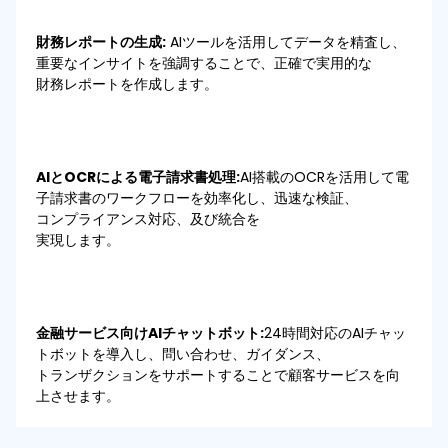
財務レポートの生成:
AIツールを活用してデータを精査し、
重要なインサイトを強調することで、正確で実用的な
財務レポートを作成します。
AIとOCRによる電子請求書処理:
AI搭載のOCRを活用して電
子請求書のワークフローを効率化し、迅速な検証、
コンプライアンス対応、及び統合を
実現します。
金融サービス向けAIチャットボット:
24時間対応のAIチャッ
トボットを導入し、問い合わせ、ガイダンス、
トランザクションをサポートすることで顧客サービスを向
上させます。