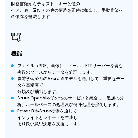
財務書類からテキスト、キーと値の
ペア、表、及びその他の構造を正確に抽出し、手動作業へ
の依存を軽減します。
機能
ファイル（PDF、画像）、メール、FTPサーバーを含む
複数のソースからデータを処理します。
事前学習済みのAzure AIモデルを適用して、重要なデー
タを高精度で
分類及び抽出します。
Azure OpenAIやその他のサービスと統合し、追加の分
析、ルールベースの処理及び例外処理を強化します。
Power BIやAzure検索を通じて
インサイトとレポートを生成し、
より良い意思決定を支援します。