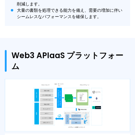
削減します。
大量の書類を処理できる能力を備え、需要の増加に伴い
シームレスなパフォーマンスを確保します。
Web3 APIaaS プラットフォー
ム