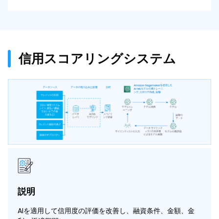
信用スコアリングシステム
説明
AIを適用して信用度の評価を改善し、融資条件、金額、金